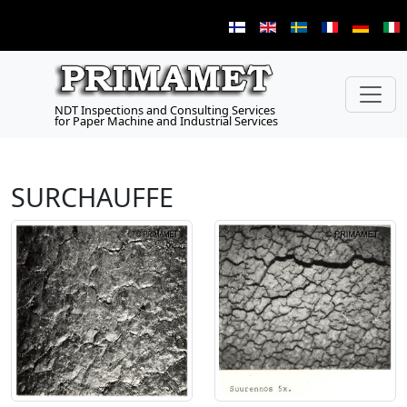
NDT Inspections and Consulting Services
for Paper Machine and Industrial Services
SURCHAUFFE