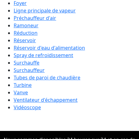
Foyer
Ligne principale de vapeur
Préchauffeur d'air
Ramoneur
Réduction
Réservoir
Réservoir d'eau d'alimentation
Spray de refroidissement
Surchauffe
Surchauffeur
Tubes de paroi de chaudière
Turbine
Vanve
Ventilateur d'échappement
Vidéoscope