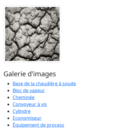
Galerie d'images
Base de la chaudière à soude
Bloc de vapeur
Cheminée
Convoyeur à vis
Cylindre
Economiseur
Équipement de process