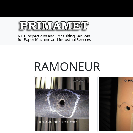
NDT Inspections and Consulting Services
for Paper Machine and Industrial Services
RAMONEUR