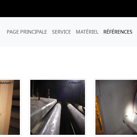
PAGE PRINCIPALE
SERVICE
MATÉRIEL
RÉFÉRENCES