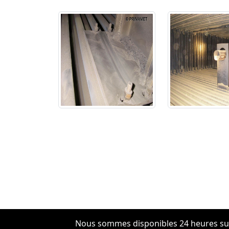
Nous sommes disponibles 24 heures su