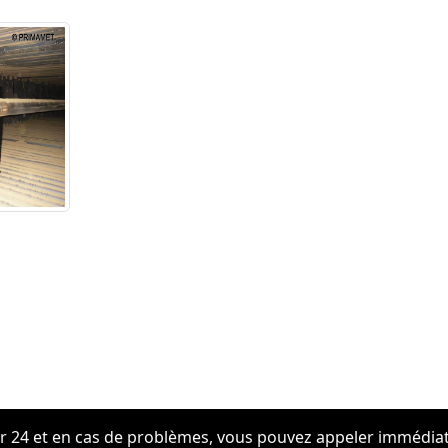
r 24 et en cas de problèmes, vous pouvez appeler immédi