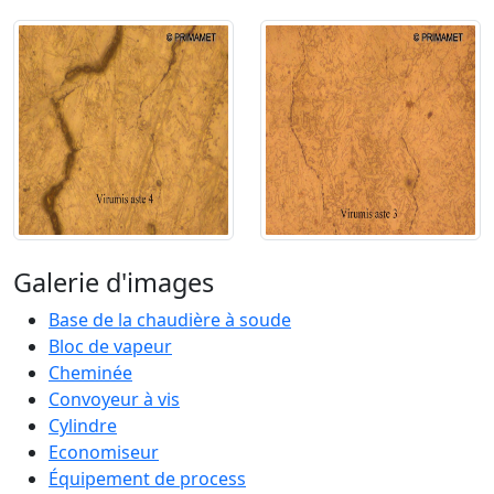
Galerie d'images
Base de la chaudière à soude
Bloc de vapeur
Cheminée
Convoyeur à vis
Cylindre
Economiseur
Équipement de process