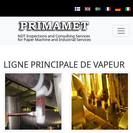
NDT Inspections and Consulting Services
for Paper Machine and Industrial Services
LIGNE PRINCIPALE DE VAPEUR