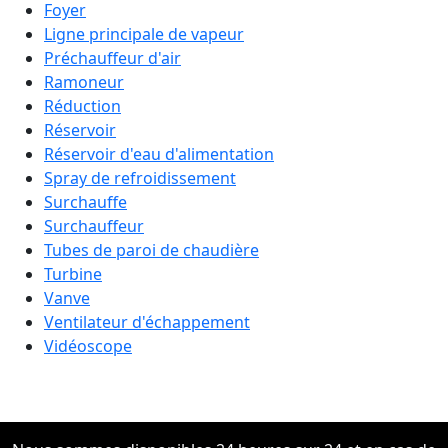
Foyer
Ligne principale de vapeur
Préchauffeur d'air
Ramoneur
Réduction
Réservoir
Réservoir d'eau d'alimentation
Spray de refroidissement
Surchauffe
Surchauffeur
Tubes de paroi de chaudière
Turbine
Vanve
Ventilateur d'échappement
Vidéoscope