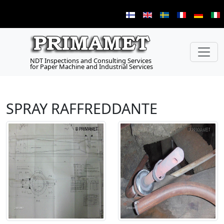
NDT Inspections and Consulting Services
for Paper Machine and Industrial Services
SPRAY RAFFREDDANTE